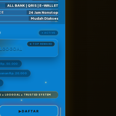
ALL BANK | QRIS | E-WALLET
24 Jam Nonstop
CE
Mudah Diakses
R
LGOGOAL
 Rp. 50.000
yanan Rp. 20.000
DAFTAR