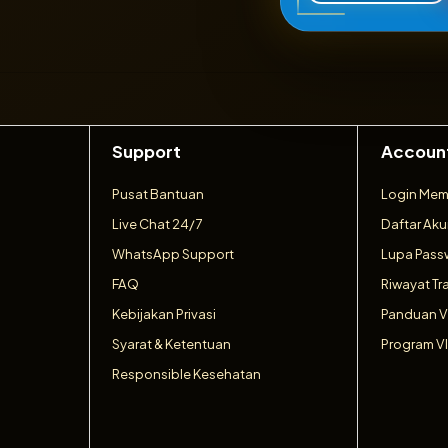
Support
Accoun
Pusat Bantuan
Login Mem
Live Chat 24/7
Daftar Aku
WhatsApp Support
Lupa Pass
FAQ
Riwayat Tr
Kebijakan Privasi
Panduan Ve
Syarat & Ketentuan
Program V
Responsible Kesehatan